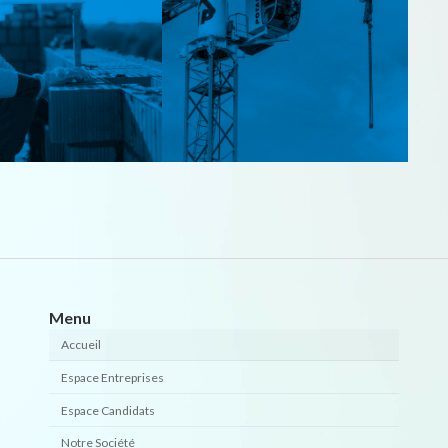
Menu
Accueil
Espace Entreprises
Espace Candidats
Notre Société