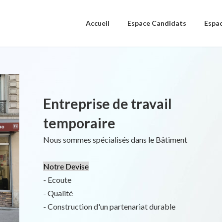
Accueil
Espace Candidats
Espac
Entreprise de travail
temporaire
Nous sommes spécialisés dans le Bâtiment
Notre Devise
- Ecoute
- Qualité
- Construction d'un partenariat durable