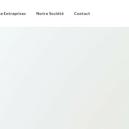
e Entreprises
Notre Société
Contact