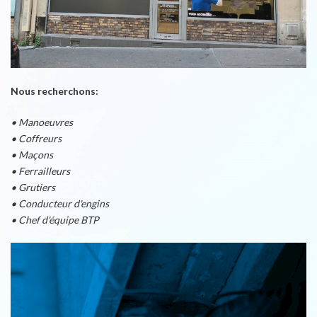
Nous recherchons:
• Manoeuvres
• Coffreurs
• Maçons
• Ferrailleurs
• Grutiers
• Conducteur d'engins
• Chef d'équipe BTP