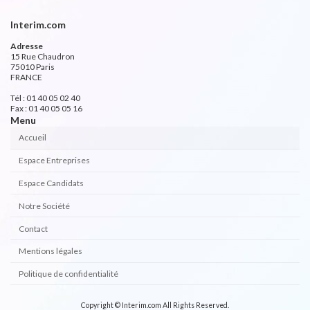
Interim.com
Adresse
15 Rue Chaudron
75010 Paris
FRANCE
Tél : 01 40 05 02 40
Fax : 01 40 05 05 16
Menu
Accueil
Espace Entreprises
Espace Candidats
Notre Société
Contact
Mentions légales
Politique de confidentialité
Copyright © Interim.com All Rights Reserved.