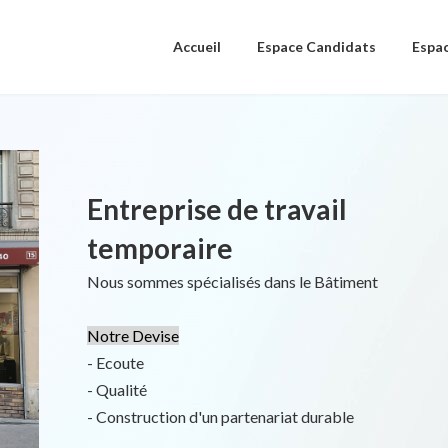
Accueil
Espace Candidats
Espac
Entreprise de travail
temporaire
Nous sommes spécialisés dans le Bâtiment
Notre Devise
- Ecoute
- Qualité
- Construction d'un partenariat durable