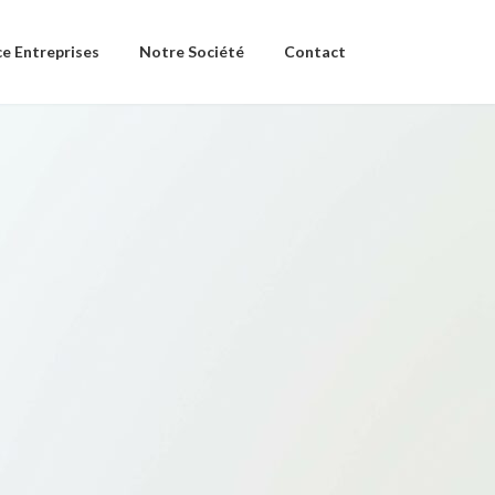
e Entreprises
Notre Société
Contact