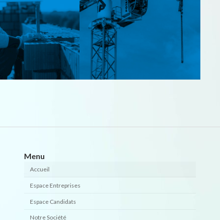
Menu
Accueil
Espace Entreprises
Espace Candidats
Notre Société