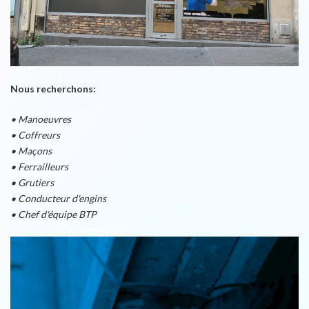
Nous recherchons:
• Manoeuvres
• Coffreurs
• Maçons
• Ferrailleurs
• Grutiers
• Conducteur d'engins
• Chef d'équipe BTP