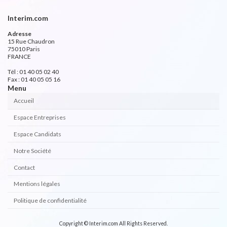
Interim.com
Adresse
15 Rue Chaudron
75010 Paris
FRANCE
Tél : 01 40 05 02 40
Fax : 01 40 05 05 16
Menu
Accueil
Espace Entreprises
Espace Candidats
Notre Société
Contact
Mentions légales
Politique de confidentialité
Copyright © Interim.com All Rights Reserved.