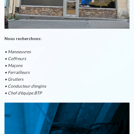
Nous recherchons:
• Manoeuvres
• Coffreurs
• Maçons
• Ferrailleurs
• Grutiers
• Conducteur d'engins
• Chef d'équipe BTP