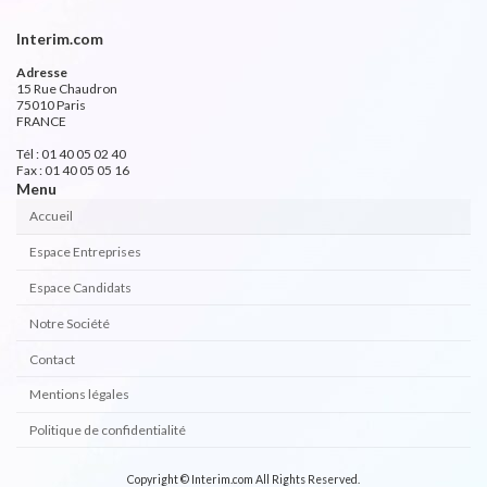
Interim.com
Adresse
15 Rue Chaudron
75010 Paris
FRANCE
Tél : 01 40 05 02 40
Fax : 01 40 05 05 16
Menu
Accueil
Espace Entreprises
Espace Candidats
Notre Société
Contact
Mentions légales
Politique de confidentialité
Copyright © Interim.com All Rights Reserved.