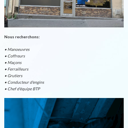
Nous recherchons:
• Manoeuvres
• Coffreurs
• Maçons
• Ferrailleurs
• Grutiers
• Conducteur d'engins
• Chef d'équipe BTP