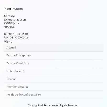
Interim.com
Adresse
15 Rue Chaudron
75010 Paris
FRANCE
Tél : 01 40 05 02 40
Fax : 01 40 05 05 16
Menu
Accueil
Espace Entreprises
Espace Candidats
Notre Société
Contact
Mentions légales
Politique de confidentialité
Copyright © Interim.com All Rights Reserved.