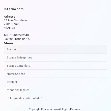
Interim.com
Adresse
15 Rue Chaudron
75010 Paris
FRANCE
Tél : 01 40 05 02 40
Fax : 01 40 05 05 16
Menu
Accueil
Espace Entreprises
Espace Candidats
Notre Société
Contact
Mentions légales
Politique de confidentialité
Copyright © Interim.com All Rights Reserved.