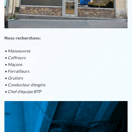
Nous recherchons:
• Manoeuvres
• Coffreurs
• Maçons
• Ferrailleurs
• Grutiers
• Conducteur d'engins
• Chef d'équipe BTP