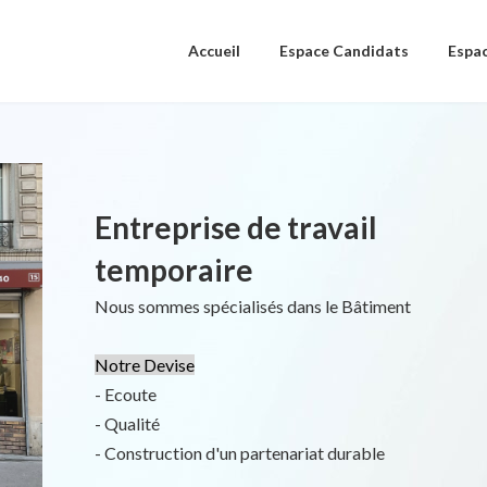
Accueil
Espace Candidats
Espac
Entreprise de travail
temporaire
Nous sommes spécialisés dans le Bâtiment
Notre Devise
- Ecoute
- Qualité
- Construction d'un partenariat durable