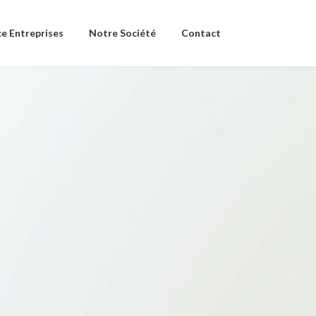
e Entreprises
Notre Société
Contact