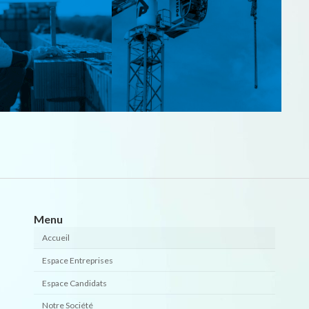
Menu
Accueil
Espace Entreprises
Espace Candidats
Notre Société