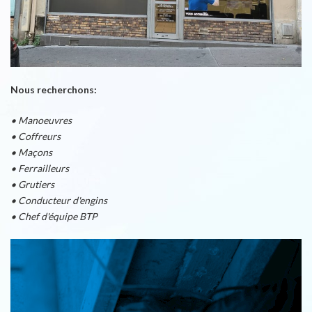
Nous recherchons:
• Manoeuvres
• Coffreurs
• Maçons
• Ferrailleurs
• Grutiers
• Conducteur d'engins
• Chef d'équipe BTP