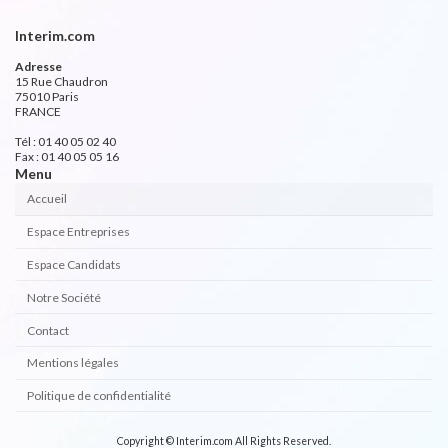
Interim.com
Adresse
15 Rue Chaudron
75010 Paris
FRANCE
Tél : 01 40 05 02 40
Fax : 01 40 05 05 16
Menu
Accueil
Espace Entreprises
Espace Candidats
Notre Société
Contact
Mentions légales
Politique de confidentialité
Copyright © Interim.com All Rights Reserved.