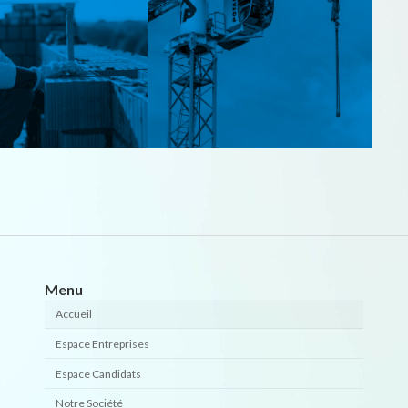
Menu
Accueil
Espace Entreprises
Espace Candidats
Notre Société