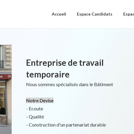
Accueil
Espace Candidats
Espac
Entreprise de travail
temporaire
Nous sommes spécialisés dans le Bâtiment
Notre Devise
- Ecoute
- Qualité
- Construction d'un partenariat durable