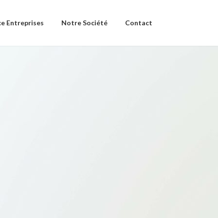
e Entreprises
Notre Société
Contact