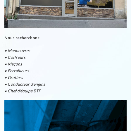
Nous recherchons:
• Manoeuvres
• Coffreurs
• Maçons
• Ferrailleurs
• Grutiers
• Conducteur d'engins
• Chef d'équipe BTP