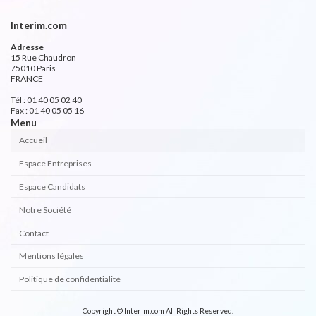
Interim.com
Adresse
15 Rue Chaudron
75010 Paris
FRANCE
Tél : 01 40 05 02 40
Fax : 01 40 05 05 16
Menu
Accueil
Espace Entreprises
Espace Candidats
Notre Société
Contact
Mentions légales
Politique de confidentialité
Copyright © Interim.com All Rights Reserved.