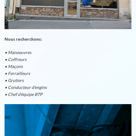
Nous recherchons:
• Manoeuvres
• Coffreurs
• Maçons
• Ferrailleurs
• Grutiers
• Conducteur d'engins
• Chef d'équipe BTP