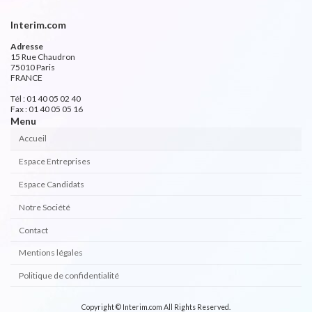
Interim.com
Adresse
15 Rue Chaudron
75010 Paris
FRANCE
Tél : 01 40 05 02 40
Fax : 01 40 05 05 16
Menu
Accueil
Espace Entreprises
Espace Candidats
Notre Société
Contact
Mentions légales
Politique de confidentialité
Copyright © Interim.com All Rights Reserved.