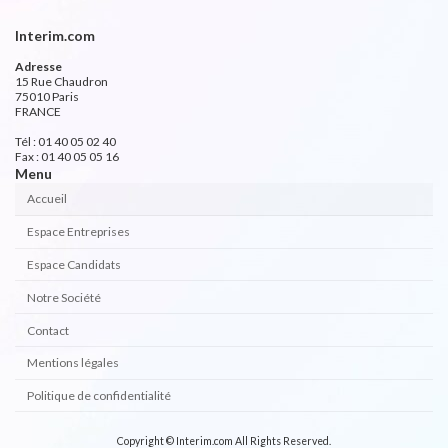
Interim.com
Adresse
15 Rue Chaudron
75010 Paris
FRANCE
Tél : 01 40 05 02 40
Fax : 01 40 05 05 16
Menu
Accueil
Espace Entreprises
Espace Candidats
Notre Société
Contact
Mentions légales
Politique de confidentialité
Copyright © Interim.com All Rights Reserved.