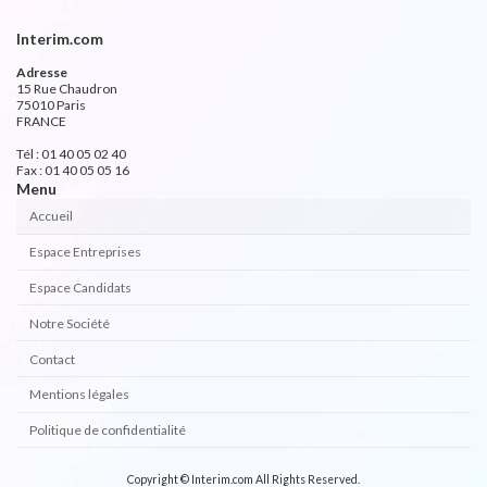
Interim.com
Adresse
15 Rue Chaudron
75010 Paris
FRANCE
Tél : 01 40 05 02 40
Fax : 01 40 05 05 16
Menu
Accueil
Espace Entreprises
Espace Candidats
Notre Société
Contact
Mentions légales
Politique de confidentialité
Copyright © Interim.com All Rights Reserved.