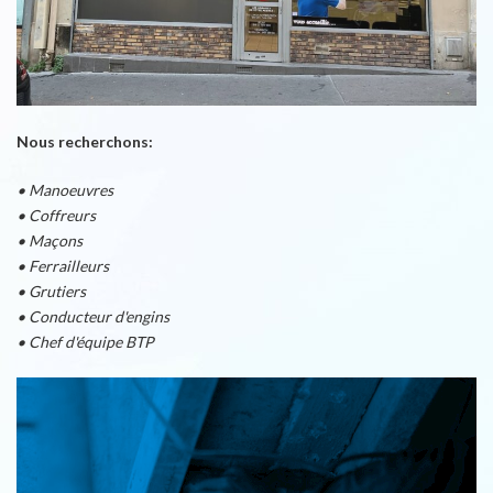
Nous recherchons:
• Manoeuvres
• Coffreurs
• Maçons
• Ferrailleurs
• Grutiers
• Conducteur d'engins
• Chef d'équipe BTP