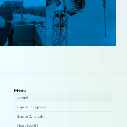
Menu
Accueil
Espace Entreprises
Espace Candidats
Notre Société