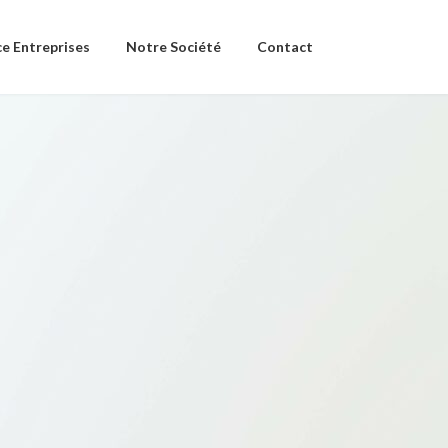
e Entreprises
Notre Société
Contact