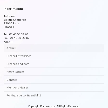
Interim.com
Adresse
15 Rue Chaudron
75010 Paris
FRANCE
Tél : 01 40 05 02 40
Fax : 01 40 05 05 16
Menu
Accueil
Espace Entreprises
Espace Candidats
Notre Société
Contact
Mentions légales
Politique de confidentialité
Copyright © Interim.com All Rights Reserved.