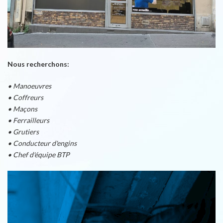
Nous recherchons:
• Manoeuvres
• Coffreurs
• Maçons
• Ferrailleurs
• Grutiers
• Conducteur d'engins
• Chef d'équipe BTP