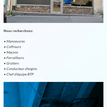
Nous recherchons:
• Manoeuvres
• Coffreurs
• Maçons
• Ferrailleurs
• Grutiers
• Conducteur d'engins
• Chef d'équipe BTP