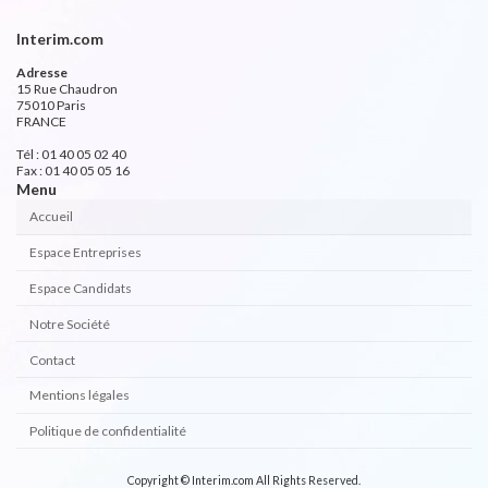
Interim.com
Adresse
15 Rue Chaudron
75010 Paris
FRANCE
Tél : 01 40 05 02 40
Fax : 01 40 05 05 16
Menu
Accueil
Espace Entreprises
Espace Candidats
Notre Société
Contact
Mentions légales
Politique de confidentialité
Copyright © Interim.com All Rights Reserved.