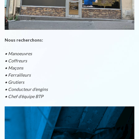
Nous recherchons:
• Manoeuvres
• Coffreurs
• Maçons
• Ferrailleurs
• Grutiers
• Conducteur d'engins
• Chef d'équipe BTP