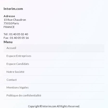
Interim.com
Adresse
15 Rue Chaudron
75010 Paris
FRANCE
Tél : 01 40 05 02 40
Fax : 01 40 05 05 16
Menu
Accueil
Espace Entreprises
Espace Candidats
Notre Société
Contact
Mentions légales
Politique de confidentialité
Copyright © Interim.com All Rights Reserved.