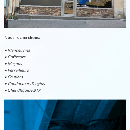
Nous recherchons:
• Manoeuvres
• Coffreurs
• Maçons
• Ferrailleurs
• Grutiers
• Conducteur d'engins
• Chef d'équipe BTP