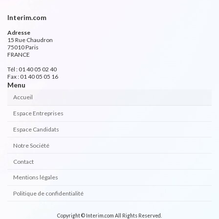
Interim.com
Adresse
15 Rue Chaudron
75010 Paris
FRANCE
Tél : 01 40 05 02 40
Fax : 01 40 05 05 16
Menu
Accueil
Espace Entreprises
Espace Candidats
Notre Société
Contact
Mentions légales
Politique de confidentialité
Copyright © Interim.com All Rights Reserved.