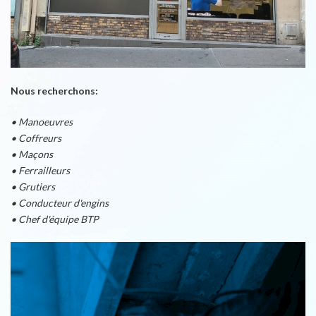
Nous recherchons:
• Manoeuvres
• Coffreurs
• Maçons
• Ferrailleurs
• Grutiers
• Conducteur d'engins
• Chef d'équipe BTP