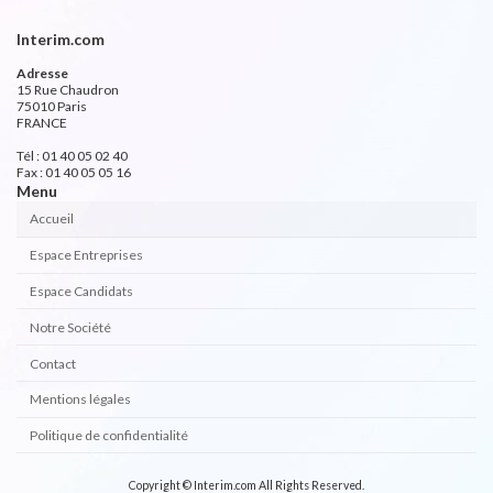
Interim.com
Adresse
15 Rue Chaudron
75010 Paris
FRANCE
Tél : 01 40 05 02 40
Fax : 01 40 05 05 16
Menu
Accueil
Espace Entreprises
Espace Candidats
Notre Société
Contact
Mentions légales
Politique de confidentialité
Copyright © Interim.com All Rights Reserved.