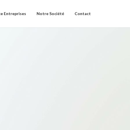
e Entreprises
Notre Société
Contact