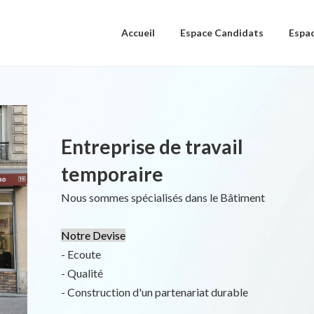
Accueil
Espace Candidats
Espac
Entreprise de travail
temporaire
Nous sommes spécialisés dans le Bâtiment
Notre Devise
- Ecoute
- Qualité
- Construction d'un partenariat durable