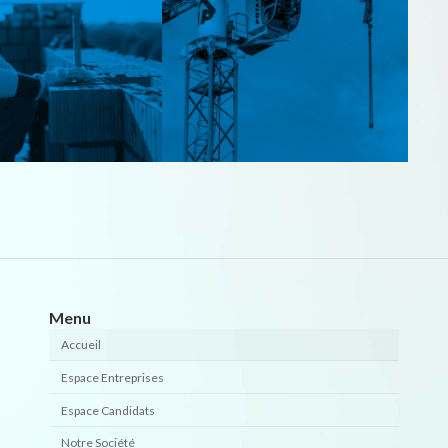
Menu
Accueil
Espace Entreprises
Espace Candidats
Notre Société