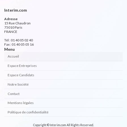
Interim.com
Adresse
15 Rue Chaudron
75010 Paris
FRANCE
Tél : 01 40 05 02 40
Fax : 01 40 05 05 16
Menu
Accueil
Espace Entreprises
Espace Candidats
Notre Société
Contact
Mentions légales
Politique de confidentialité
Copyright © Interim.com All Rights Reserved.