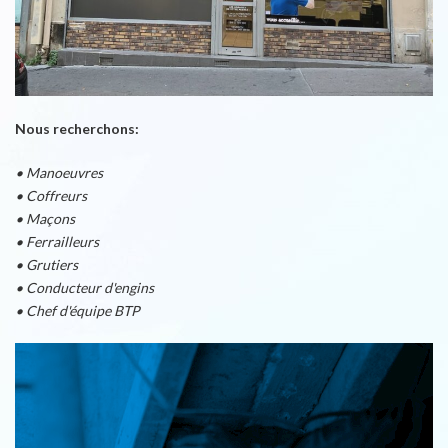
Nous recherchons:
• Manoeuvres
• Coffreurs
• Maçons
• Ferrailleurs
• Grutiers
• Conducteur d'engins
• Chef d'équipe BTP