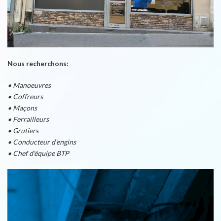
Nous recherchons:
• Manoeuvres
• Coffreurs
• Maçons
• Ferrailleurs
• Grutiers
• Conducteur d'engins
• Chef d'équipe BTP