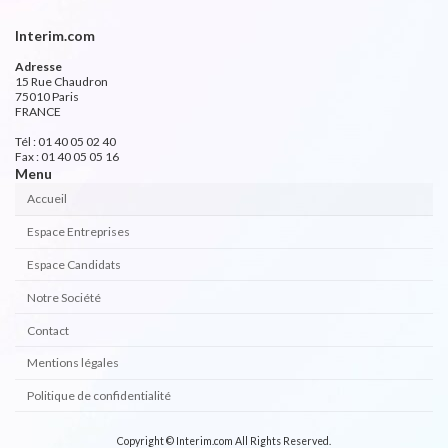
Interim.com
Adresse
15 Rue Chaudron
75010 Paris
FRANCE
Tél : 01 40 05 02 40
Fax : 01 40 05 05 16
Menu
Accueil
Espace Entreprises
Espace Candidats
Notre Société
Contact
Mentions légales
Politique de confidentialité
Copyright © Interim.com All Rights Reserved.