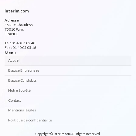
Interim.com
Adresse
15 Rue Chaudron
75010 Paris
FRANCE
Tél : 01 40 05 02 40
Fax : 01 40 05 05 16
Menu
Accueil
Espace Entreprises
Espace Candidats
Notre Société
Contact
Mentions légales
Politique de confidentialité
Copyright © Interim.com All Rights Reserved.