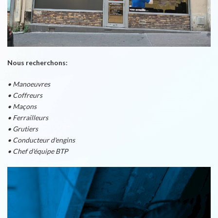
Nous recherchons:
• Manoeuvres
• Coffreurs
• Maçons
• Ferrailleurs
• Grutiers
• Conducteur d'engins
• Chef d'équipe BTP