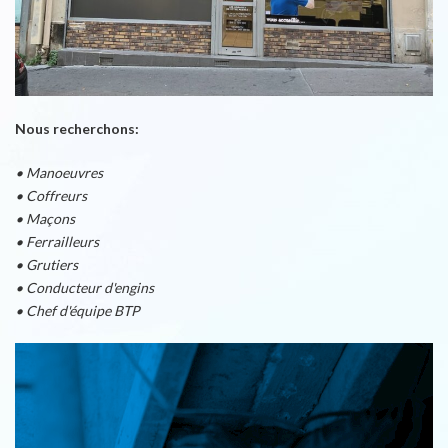
Nous recherchons:
• Manoeuvres
• Coffreurs
• Maçons
• Ferrailleurs
• Grutiers
• Conducteur d'engins
• Chef d'équipe BTP