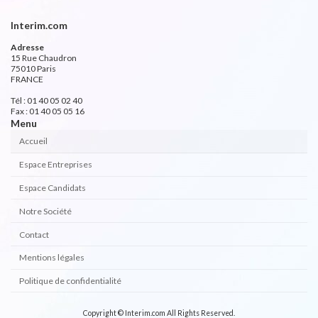
Interim.com
Adresse
15 Rue Chaudron
75010 Paris
FRANCE
Tél : 01 40 05 02 40
Fax : 01 40 05 05 16
Menu
Accueil
Espace Entreprises
Espace Candidats
Notre Société
Contact
Mentions légales
Politique de confidentialité
Copyright © Interim.com All Rights Reserved.