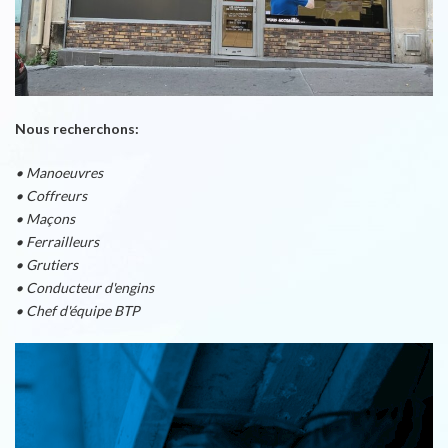
Nous recherchons:
• Manoeuvres
• Coffreurs
• Maçons
• Ferrailleurs
• Grutiers
• Conducteur d'engins
• Chef d'équipe BTP