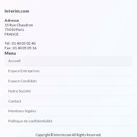
Interim.com
Adresse
15 Rue Chaudron
75010 Paris
FRANCE
Tél : 01 40 05 02 40
Fax : 01 40 05 05 16
Menu
Accueil
Espace Entreprises
Espace Candidats
Notre Société
Contact
Mentions légales
Politique de confidentialité
Copyright © Interim.com All Rights Reserved.