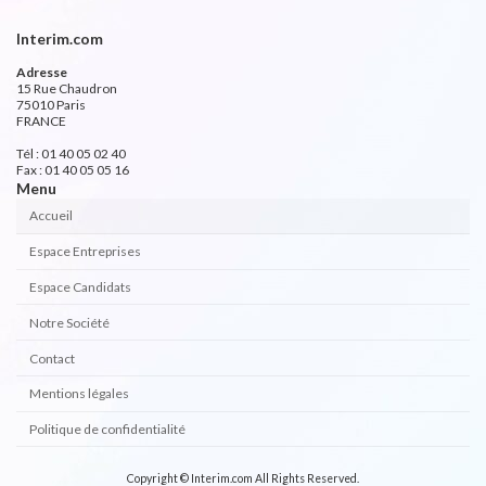
Interim.com
Adresse
15 Rue Chaudron
75010 Paris
FRANCE
Tél : 01 40 05 02 40
Fax : 01 40 05 05 16
Menu
Accueil
Espace Entreprises
Espace Candidats
Notre Société
Contact
Mentions légales
Politique de confidentialité
Copyright © Interim.com All Rights Reserved.