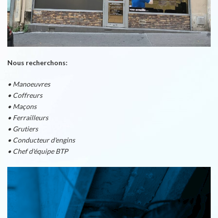
Nous recherchons:
• Manoeuvres
• Coffreurs
• Maçons
• Ferrailleurs
• Grutiers
• Conducteur d'engins
• Chef d'équipe BTP