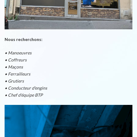
Nous recherchons:
• Manoeuvres
• Coffreurs
• Maçons
• Ferrailleurs
• Grutiers
• Conducteur d'engins
• Chef d'équipe BTP