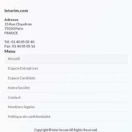
Interim.com
Adresse
15 Rue Chaudron
75010 Paris
FRANCE
Tél : 01 40 05 02 40
Fax : 01 40 05 05 16
Menu
Accueil
Espace Entreprises
Espace Candidats
Notre Société
Contact
Mentions légales
Politique de confidentialité
Copyright © Interim.com All Rights Reserved.