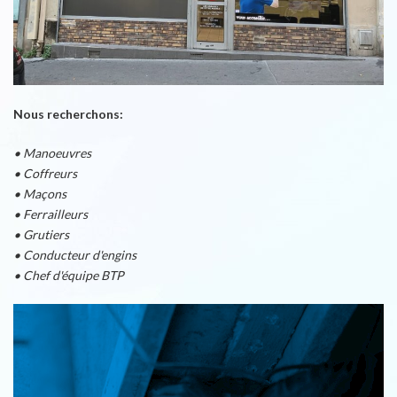
Nous recherchons:
• Manoeuvres
• Coffreurs
• Maçons
• Ferrailleurs
• Grutiers
• Conducteur d'engins
• Chef d'équipe BTP