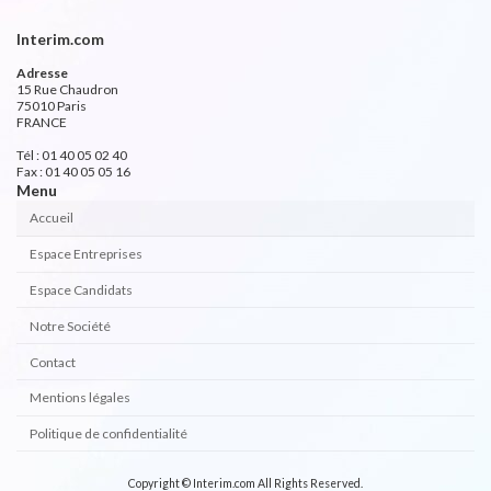
Interim.com
Adresse
15 Rue Chaudron
75010 Paris
FRANCE
Tél : 01 40 05 02 40
Fax : 01 40 05 05 16
Menu
Accueil
Espace Entreprises
Espace Candidats
Notre Société
Contact
Mentions légales
Politique de confidentialité
Copyright © Interim.com All Rights Reserved.