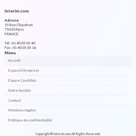
Interim.com
Adresse
15 Rue Chaudron
75010 Paris
FRANCE
Tél : 01 40 05 02 40
Fax : 01 40 05 05 16
Menu
Accueil
Espace Entreprises
Espace Candidats
Notre Société
Contact
Mentions légales
Politique de confidentialité
Copyright © Interim.com All Rights Reserved.