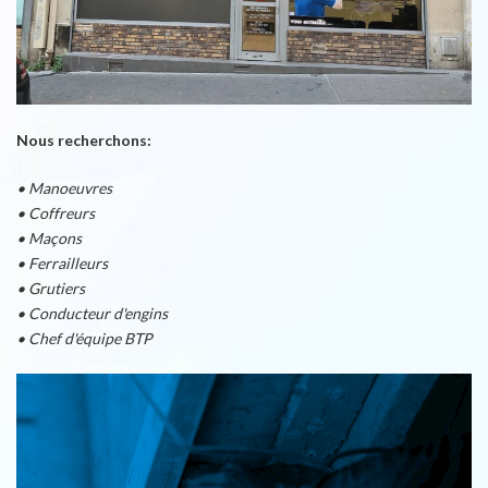
Nous recherchons:
• Manoeuvres
• Coffreurs
• Maçons
• Ferrailleurs
• Grutiers
• Conducteur d'engins
• Chef d'équipe BTP