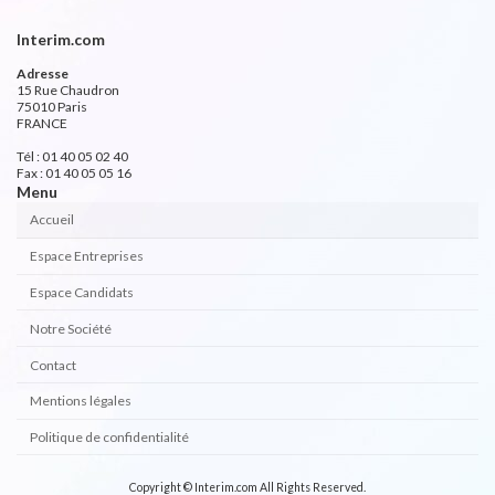
Interim.com
Adresse
15 Rue Chaudron
75010 Paris
FRANCE
Tél : 01 40 05 02 40
Fax : 01 40 05 05 16
Menu
Accueil
Espace Entreprises
Espace Candidats
Notre Société
Contact
Mentions légales
Politique de confidentialité
Copyright © Interim.com All Rights Reserved.