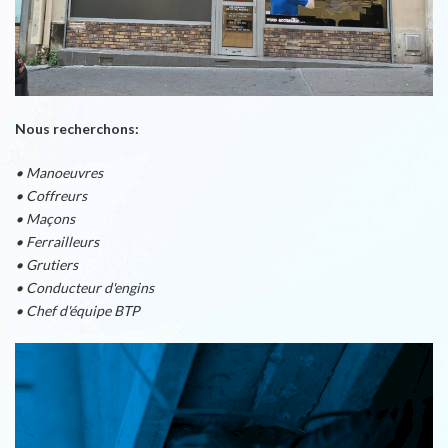
Nous recherchons:
• Manoeuvres
• Coffreurs
• Maçons
• Ferrailleurs
• Grutiers
• Conducteur d'engins
• Chef d'équipe BTP