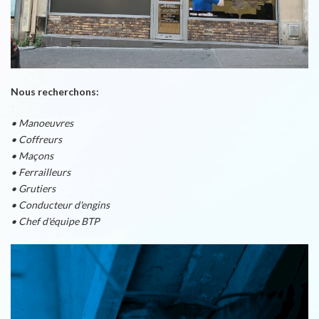
Nous recherchons:
• Manoeuvres
• Coffreurs
• Maçons
• Ferrailleurs
• Grutiers
• Conducteur d'engins
• Chef d'équipe BTP