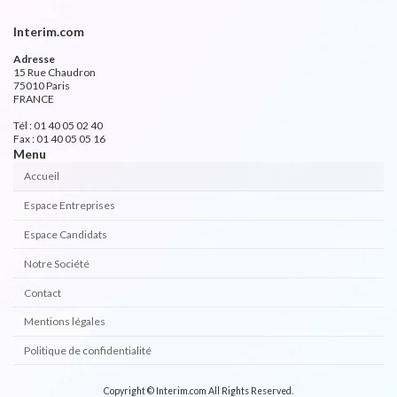
Interim.com
Adresse
15 Rue Chaudron
75010 Paris
FRANCE
Tél : 01 40 05 02 40
Fax : 01 40 05 05 16
Menu
Accueil
Espace Entreprises
Espace Candidats
Notre Société
Contact
Mentions légales
Politique de confidentialité
Copyright © Interim.com All Rights Reserved.