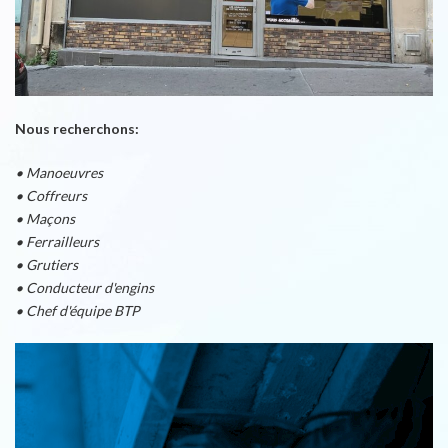
Nous recherchons:
• Manoeuvres
• Coffreurs
• Maçons
• Ferrailleurs
• Grutiers
• Conducteur d'engins
• Chef d'équipe BTP