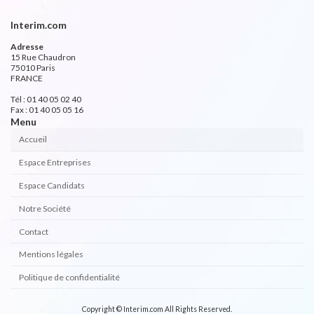
Interim.com
Adresse
15 Rue Chaudron
75010 Paris
FRANCE
Tél : 01 40 05 02 40
Fax : 01 40 05 05 16
Menu
Accueil
Espace Entreprises
Espace Candidats
Notre Société
Contact
Mentions légales
Politique de confidentialité
Copyright © Interim.com All Rights Reserved.