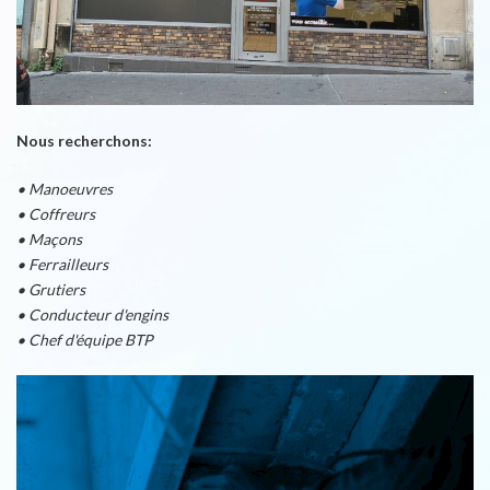
Nous recherchons:
• Manoeuvres
• Coffreurs
• Maçons
• Ferrailleurs
• Grutiers
• Conducteur d'engins
• Chef d'équipe BTP