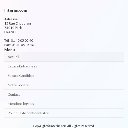
Interim.com
Adresse
15 Rue Chaudron
75010 Paris
FRANCE
Tél : 01 40 05 02 40
Fax : 01 40 05 05 16
Menu
Accueil
Espace Entreprises
Espace Candidats
Notre Société
Contact
Mentions légales
Politique de confidentialité
Copyright © Interim.com All Rights Reserved.