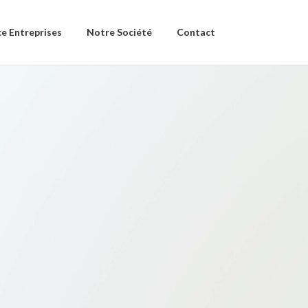
e Entreprises
Notre Société
Contact