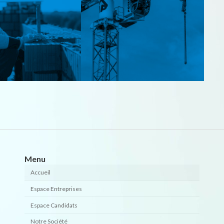
Menu
Accueil
Espace Entreprises
Espace Candidats
Notre Société