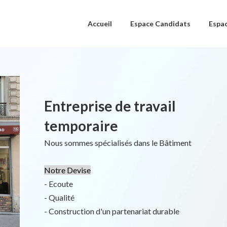
Accueil
Espace Candidats
Espac
Entreprise de travail
temporaire
Nous sommes spécialisés dans le Bâtiment
Notre Devise
- Ecoute
- Qualité
- Construction d'un partenariat durable